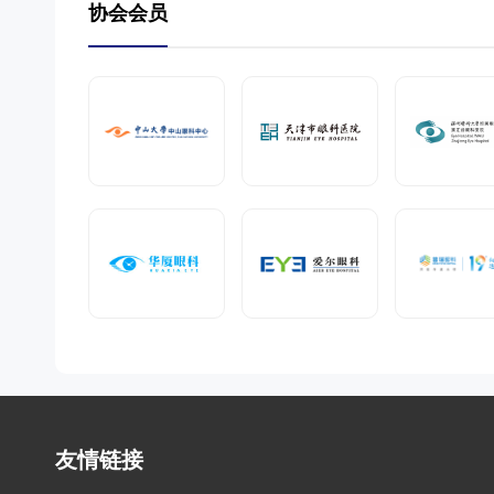
协会会员
友情链接