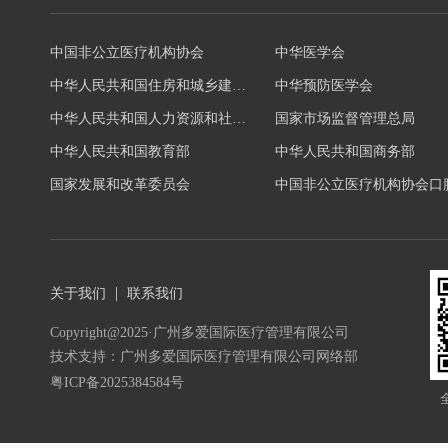
中国非公立医疗机构协会
中华医学会
中华人民共和国住房和城乡建设部
中华预防医学会
中华人民共和国人力资源和社会保障部
国家市场监督管理总局
中华人民共和国教育部
中华人民共和国商务部
国家发展和改革委员会
关于我们
联系我们
Copyright@2025·广州多爱国际医疗管理有限公司
技术支持：广州多爱国际医疗管理有限公司网络部
粤ICP备2025384584号